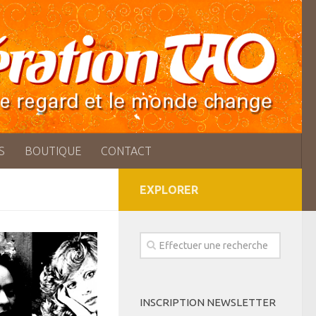
S
BOUTIQUE
CONTACT
EXPLORER
INSCRIPTION NEWSLETTER