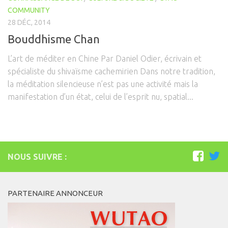
COMMUNITY
28 DÉC, 2014
Bouddhisme Chan
L’art de méditer en Chine Par Daniel Odier, écrivain et
spécialiste du shivaïsme cachemirien Dans notre tradition,
la méditation silencieuse n’est pas une activité mais la
manifestation d’un état, celui de l’esprit nu, spatial...
NOUS SUIVRE :
PARTENAIRE ANNONCEUR