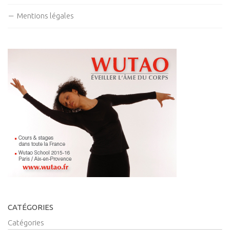
Mentions légales
CATÉGORIES
Catégories