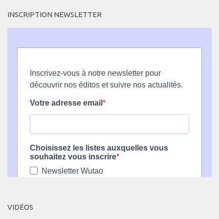
INSCRIPTION NEWSLETTER
VIDÉOS