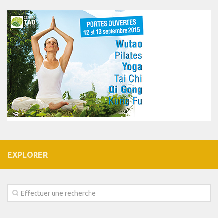
EXPLORER