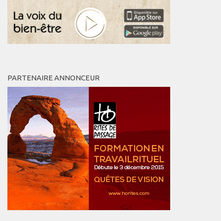
PARTENAIRE ANNONCEUR