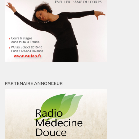
PARTENAIRE ANNONCEUR