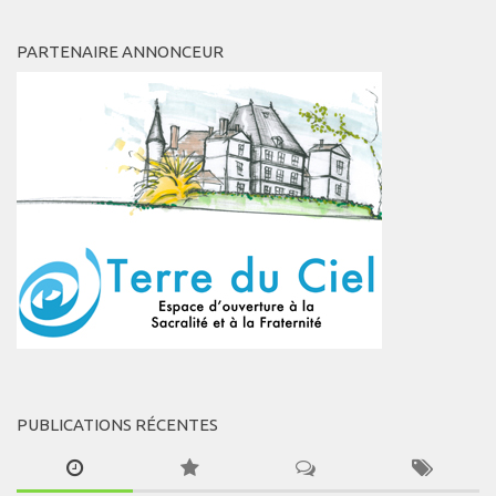
PARTENAIRE ANNONCEUR
PUBLICATIONS RÉCENTES