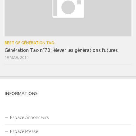
BEST OF GÉNÉRATION TAO
Génération Tao n°70 : élever les générations futures
19 MAR, 2014
INFORMATIONS
Espace Annonceurs
Espace Presse