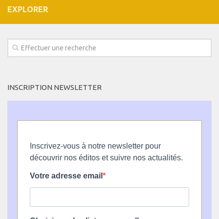
EXPLORER
INSCRIPTION NEWSLETTER