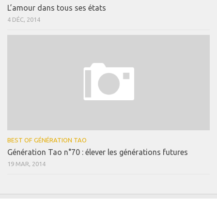
L’amour dans tous ses états
4 DÉC, 2014
BEST OF GÉNÉRATION TAO
Génération Tao n°70 : élever les générations futures
19 MAR, 2014