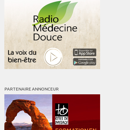
PARTENAIRE ANNONCEUR