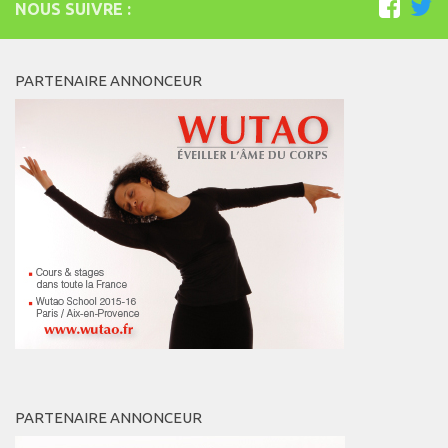
NOUS SUIVRE :
PARTENAIRE ANNONCEUR
PARTENAIRE ANNONCEUR