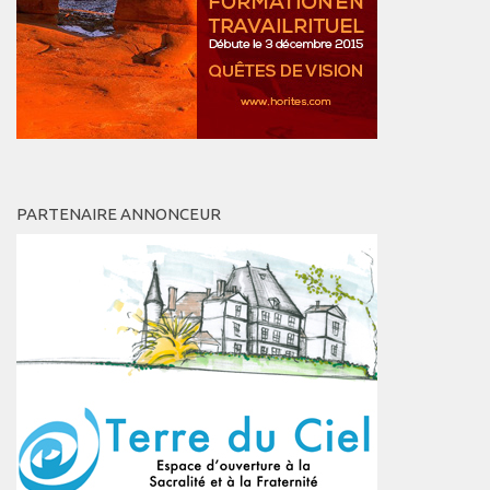
PARTENAIRE ANNONCEUR