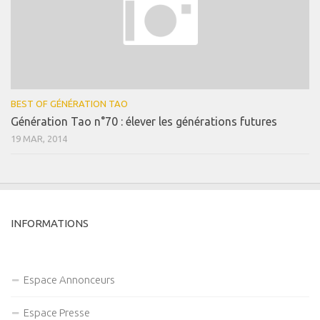
BEST OF GÉNÉRATION TAO
Génération Tao n°70 : élever les générations futures
19 MAR, 2014
INFORMATIONS
Espace Annonceurs
Espace Presse