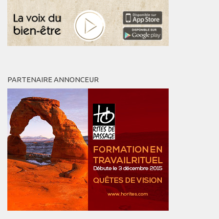
PARTENAIRE ANNONCEUR