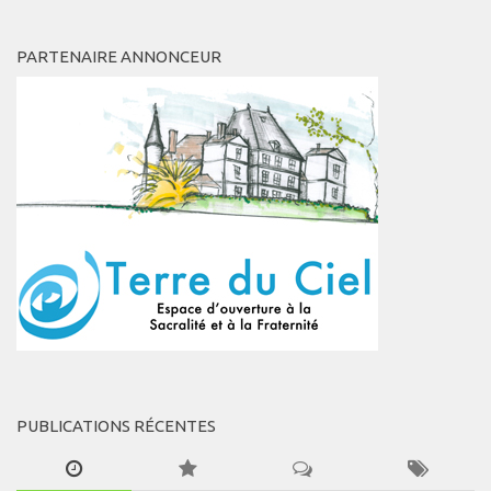
PARTENAIRE ANNONCEUR
PUBLICATIONS RÉCENTES