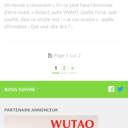
Un monde à réinventer « On ne peut faire l’économie
d’être vivant. » Robert Jaulin VIVANT. Quelle force, quel
souffle, dans ce simple mot ! « Je suis vivante » : quelle
affirmation ! Que veut-elle dire ?...
Page 1 sur 2
1
2
»
NOUS SUIVRE :
PARTENAIRE ANNONCEUR