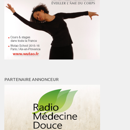
PARTENAIRE ANNONCEUR