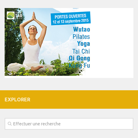
EXPLORER