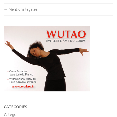
Mentions légales
CATÉGORIES
Catégories