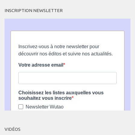
INSCRIPTION NEWSLETTER
VIDÉOS