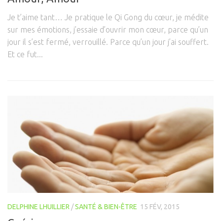
Je t’aime tant… Je pratique le Qi Gong du cœur, je médite
sur mes émotions, j’essaie d’ouvrir mon cœur, parce qu’un
jour il s’est fermé, verrouillé. Parce qu’un jour j’ai souffert.
Et ce fut...
DELPHINE LHUILLIER
/
SANTÉ & BIEN-ÊTRE
15 FÉV, 2015