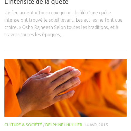
L’intensité de la quête
Un feu ardent « Tous ceux qui ont brûlé d’une quête
intense ont trouvé le soleil levant. Les autres ne font que
croire. » Osho Rajneesh Selon toutes les traditions, et à
travers toutes les époques,...
CULTURE & SOCIÉTÉ
/
DELPHINE LHUILLIER
14 AVR, 2015