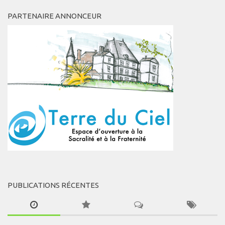
PARTENAIRE ANNONCEUR
PUBLICATIONS RÉCENTES