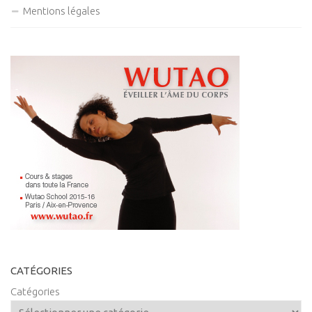
Mentions légales
CATÉGORIES
Catégories