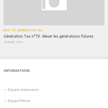
BEST OF GÉNÉRATION TAO
Génération Tao n°70 : élever les générations futures
19 MAR, 2014
INFORMATIONS
Espace Annonceurs
Espace Presse