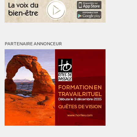
PARTENAIRE ANNONCEUR