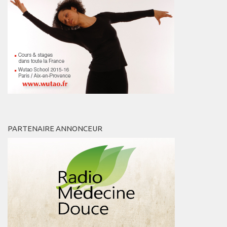
PARTENAIRE ANNONCEUR