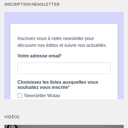
INSCRIPTION NEWSLETTER
VIDÉOS