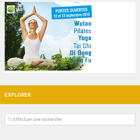
EXPLORER