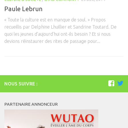
Paule Lebrun
« Toute la culture est en manque de soul. » Propos
recueillis par Delphine Lhuillier et Sandrine Toutard. De
quoi les jeunes d’aujourd’hui ont-ils besoin ? Et si nous
devions réinstaurer des rites de passage pour...
NOUS SUIVRE :
PARTENAIRE ANNONCEUR