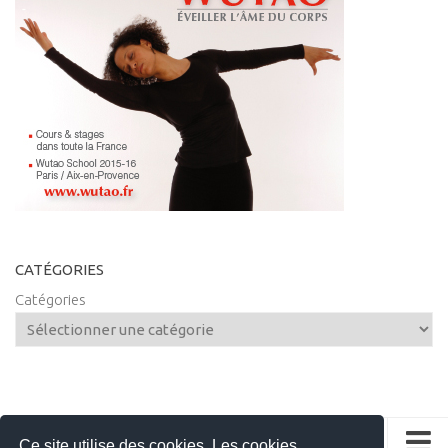
CATÉGORIES
Catégories
Ce site utilise des cookies. Les cookies