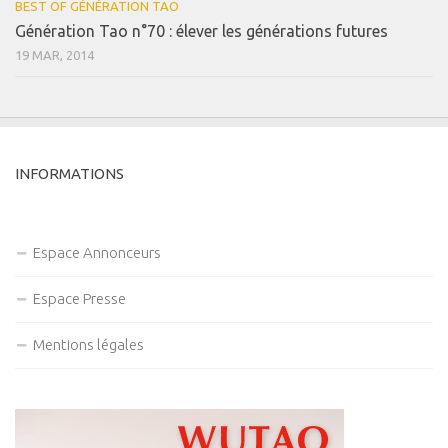
BEST OF GÉNÉRATION TAO
Génération Tao n°70 : élever les générations futures
19 MAR, 2014
INFORMATIONS
Espace Annonceurs
Espace Presse
Mentions légales