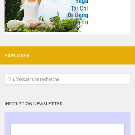
EXPLORER
INSCRIPTION NEWSLETTER