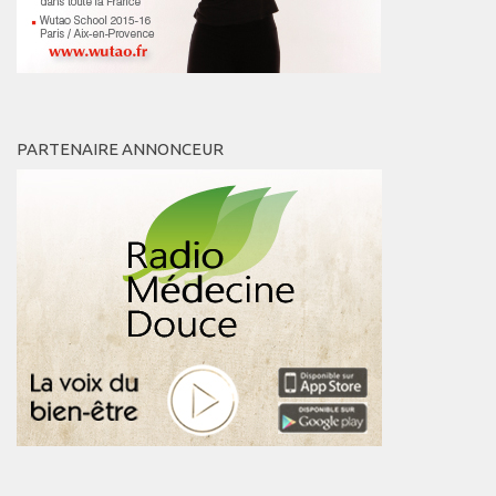
PARTENAIRE ANNONCEUR