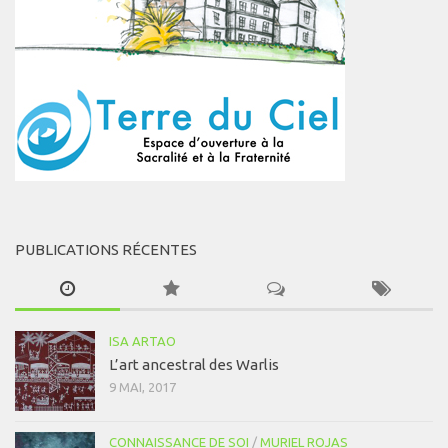
PUBLICATIONS RÉCENTES
ISA ARTAO
L’art ancestral des Warlis
9 MAI, 2017
CONNAISSANCE DE SOI
/
MURIEL ROJAS