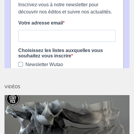
VIDÉOS