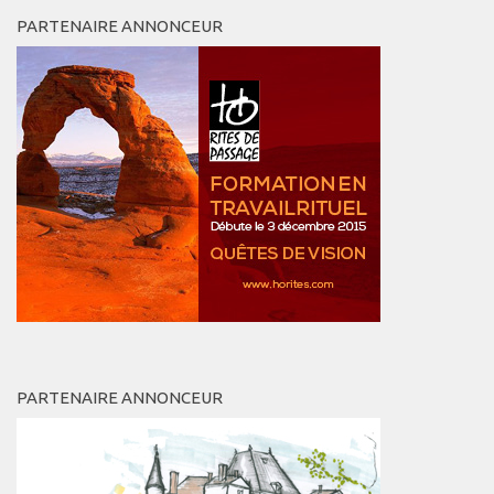
PARTENAIRE ANNONCEUR
PARTENAIRE ANNONCEUR