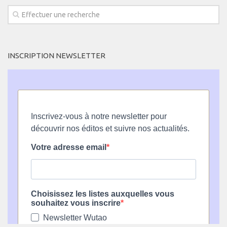
INSCRIPTION NEWSLETTER