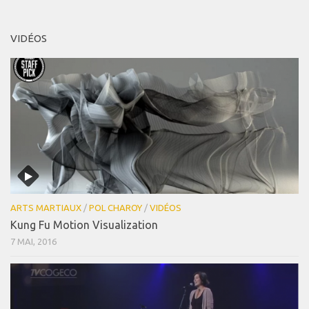
VIDÉOS
ARTS MARTIAUX
/
POL CHAROY
/
VIDÉOS
Kung Fu Motion Visualization
7 MAI, 2016