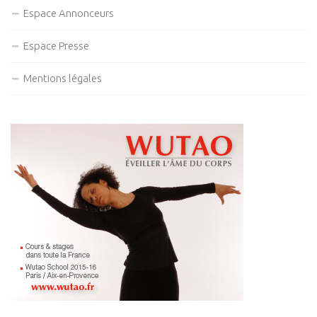
Espace Annonceurs
Espace Presse
Mentions légales