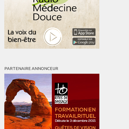
PARTENAIRE ANNONCEUR