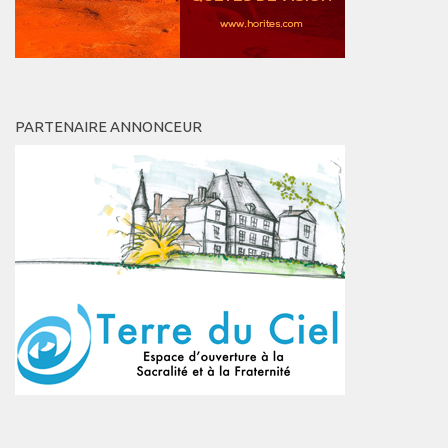
PARTENAIRE ANNONCEUR