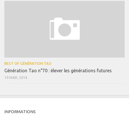
BEST OF GÉNÉRATION TAO
Génération Tao n°70 : élever les générations futures
19 MAR, 2014
INFORMATIONS