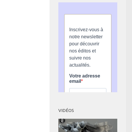
VIDÉOS