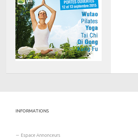
INFORMATIONS
Espace Annonceurs