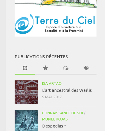
PUBLICATIONS RÉCENTES
ISA ARTAO
L’art ancestral des Warlis
9 MAI, 2017
CONNAISSANCE DE SOI
/
MURIEL ROJAS
Despedias *