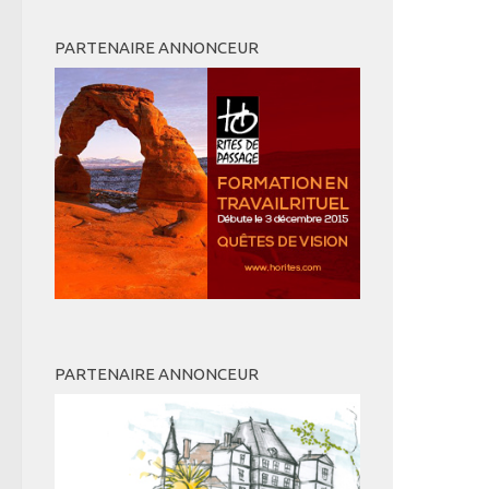
PARTENAIRE ANNONCEUR
PARTENAIRE ANNONCEUR