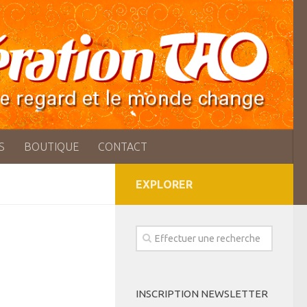
S
BOUTIQUE
CONTACT
EXPLORER
INSCRIPTION NEWSLETTER