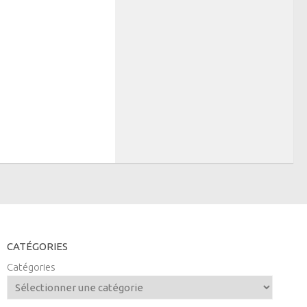
CATÉGORIES
Catégories