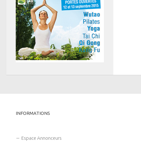
INFORMATIONS
Espace Annonceurs