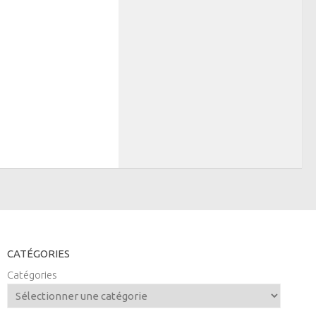
CATÉGORIES
Catégories