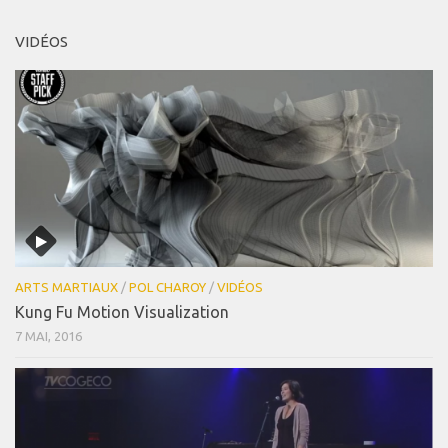
VIDÉOS
ARTS MARTIAUX
/
POL CHAROY
/
VIDÉOS
Kung Fu Motion Visualization
7 MAI, 2016