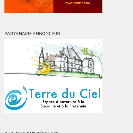
PARTENAIRE ANNONCEUR