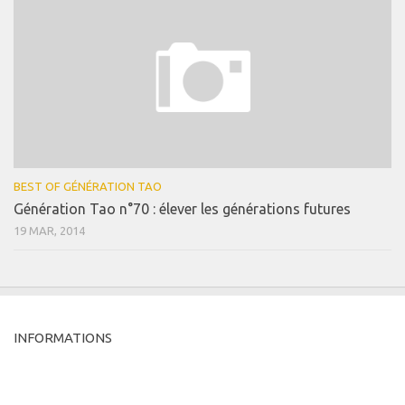
BEST OF GÉNÉRATION TAO
Génération Tao n°70 : élever les générations futures
19 MAR, 2014
INFORMATIONS