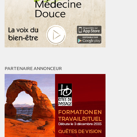
PARTENAIRE ANNONCEUR