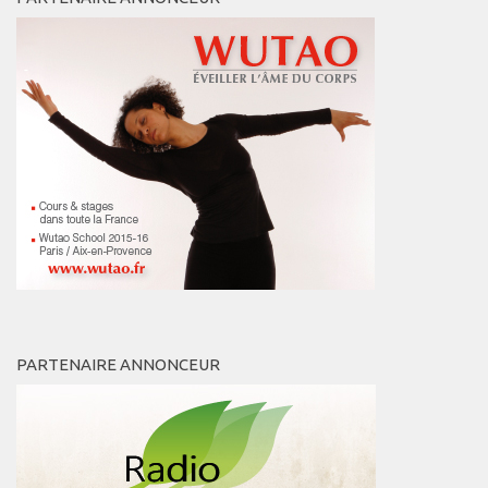
PARTENAIRE ANNONCEUR