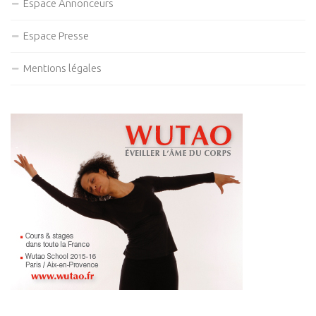
Espace Annonceurs
Espace Presse
Mentions légales