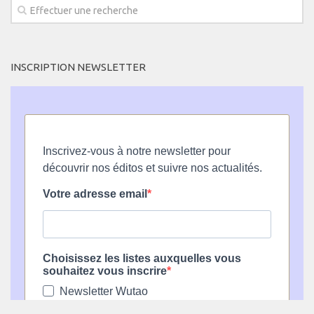
INSCRIPTION NEWSLETTER