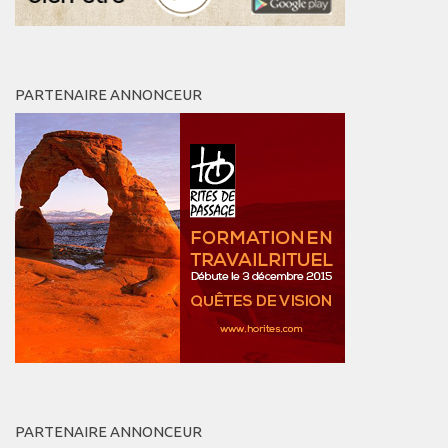
PARTENAIRE ANNONCEUR
PARTENAIRE ANNONCEUR