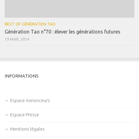
BEST OF GÉNÉRATION TAO
Génération Tao n°70 : élever les générations futures
19 MAR, 2014
INFORMATIONS
Espace Annonceurs
Espace Presse
Mentions légales