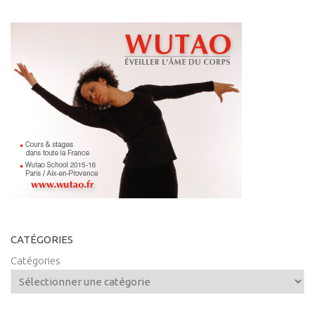
CATÉGORIES
Catégories