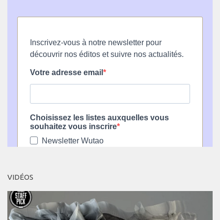
VIDÉOS