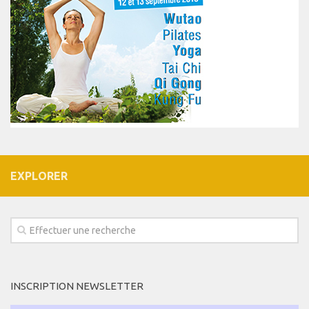
EXPLORER
INSCRIPTION NEWSLETTER