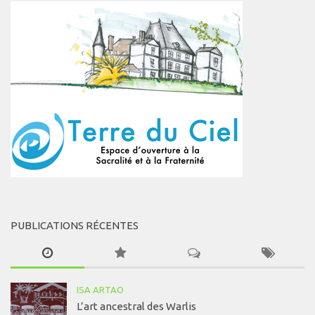
PUBLICATIONS RÉCENTES
ISA ARTAO
L’art ancestral des Warlis