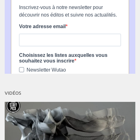
VIDÉOS