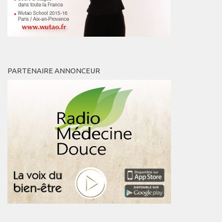
PARTENAIRE ANNONCEUR