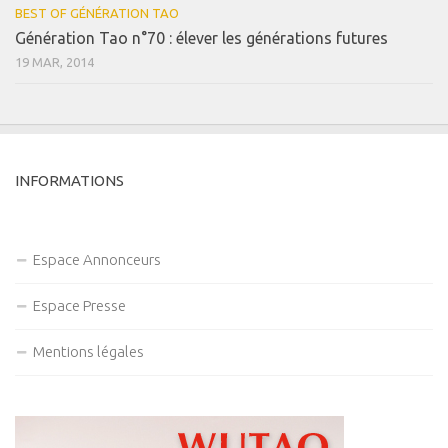
BEST OF GÉNÉRATION TAO
Génération Tao n°70 : élever les générations futures
19 MAR, 2014
INFORMATIONS
Espace Annonceurs
Espace Presse
Mentions légales