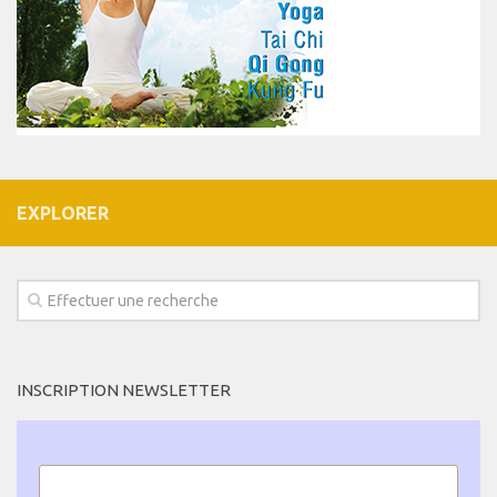
EXPLORER
INSCRIPTION NEWSLETTER