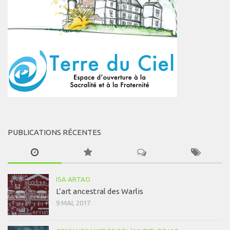
PUBLICATIONS RÉCENTES
ISA ARTAO
L’art ancestral des Warlis
9 MAI, 2017