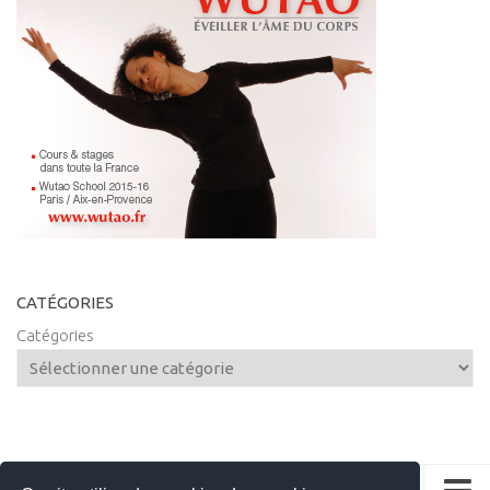
CATÉGORIES
Catégories