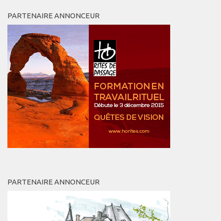
PARTENAIRE ANNONCEUR
PARTENAIRE ANNONCEUR