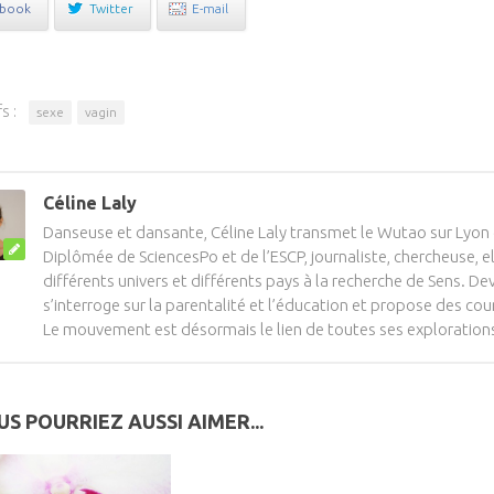
ebook
Twitter
E-mail
s :
sexe
vagin
Céline Laly
Danseuse et dansante, Céline Laly transmet le Wutao sur Lyon
Diplômée de SciencesPo et de l’ESCP, journaliste, chercheuse, e
différents univers et différents pays à la recherche de Sens. 
s’interroge sur la parentalité et l’éducation et propose des cour
Le mouvement est désormais le lien de toutes ses exploration
S POURRIEZ AUSSI AIMER...