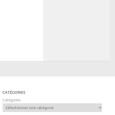
CATÉGORIES
Catégories