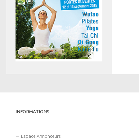
INFORMATIONS
Espace Annonceurs