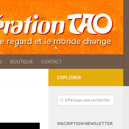
S
BOUTIQUE
CONTACT
EXPLORER
INSCRIPTION NEWSLETTER