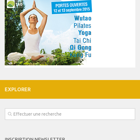
EXPLORER
INSCRIPTION NEWSLETTER