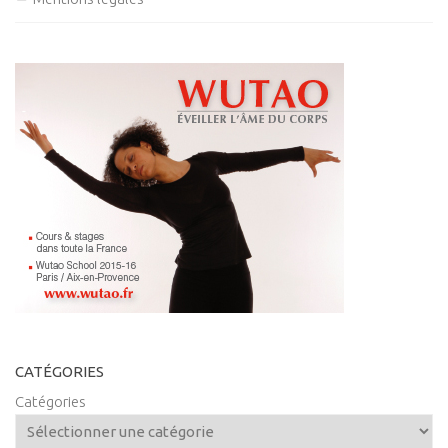
CATÉGORIES
Catégories