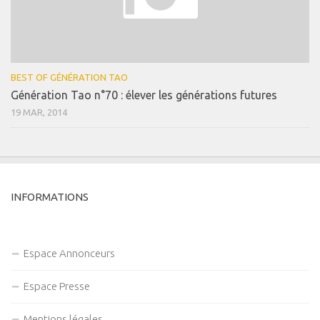
BEST OF GÉNÉRATION TAO
Génération Tao n°70 : élever les générations futures
19 MAR, 2014
INFORMATIONS
Espace Annonceurs
Espace Presse
Mentions légales