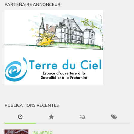
PARTENAIRE ANNONCEUR
PUBLICATIONS RÉCENTES
ISA ARTAO