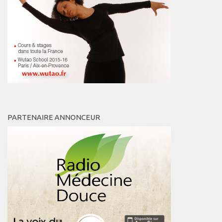
PARTENAIRE ANNONCEUR