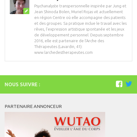
Psychanalyste transpersonnelle inspirée par Jung et
Jean Shinoda Bolen, Muriel Rojas vit actuellement
en région Centre où elle accompagne des patients
et des groupes. Sa pratique inclue le travail avec les
rêves, l'expression artistique spontanée et les jeux
de développement personnel. Depuis septembre
2016, elle est partenaire de l'Arche des
Thérapeutes (Lavardin, 41):
www.larchedestherapeutes.com
NOUS SUIVRE :
PARTENAIRE ANNONCEUR