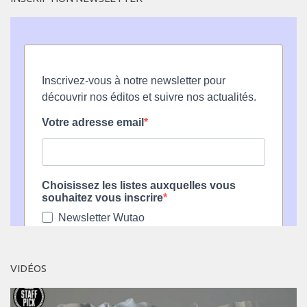
VIDÉOS