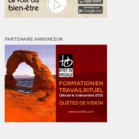
PARTENAIRE ANNONCEUR