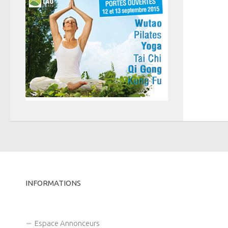
INFORMATIONS
Espace Annonceurs