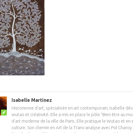
Isabelle Martinez
Historienne d’art, spécialisée en art contemporain, Isabelle dév
wutao et créativité. Elle a mis en place le pôle "Bien être au 
d'art moderne de la ville de Paris. Elle pratique le Wutao et en
culture. Son chemin en Art de la Trans-analyse avec Pol Charoy