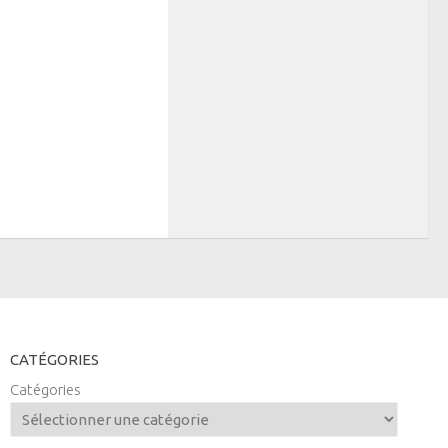
CATÉGORIES
Catégories