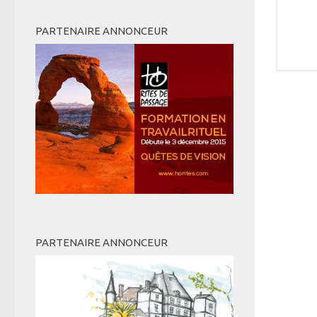
PARTENAIRE ANNONCEUR
PARTENAIRE ANNONCEUR