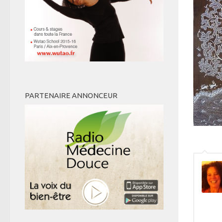
PARTENAIRE ANNONCEUR