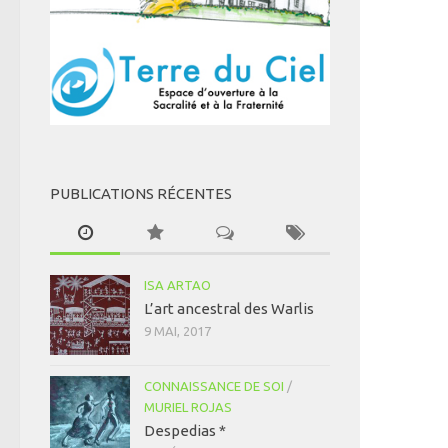
PUBLICATIONS RÉCENTES
ISA ARTAO
L’art ancestral des Warlis
9 MAI, 2017
CONNAISSANCE DE SOI
/
MURIEL ROJAS
Despedias *