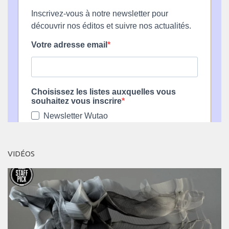
VIDÉOS