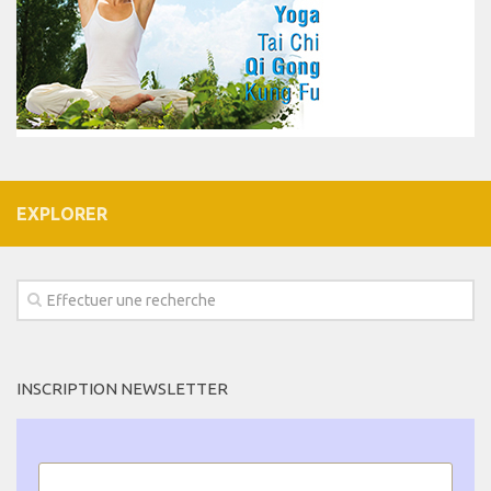
EXPLORER
INSCRIPTION NEWSLETTER