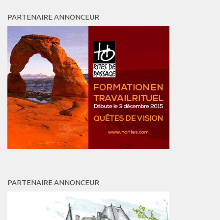
PARTENAIRE ANNONCEUR
PARTENAIRE ANNONCEUR