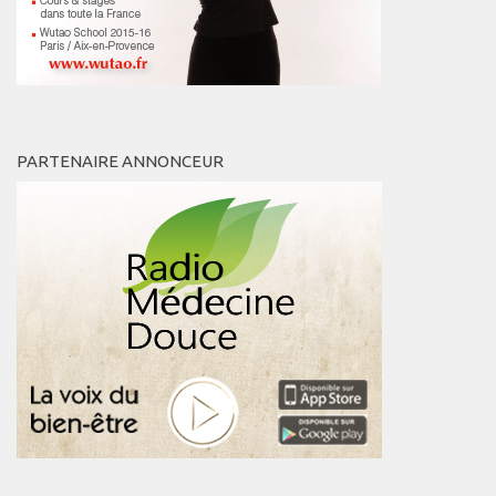
PARTENAIRE ANNONCEUR