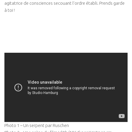
agitatrice de consciences secouant l’ordre établi. Prends garde
à toi !
Photo 1 – Un serpent par Ruschen