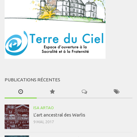
PUBLICATIONS RÉCENTES
ISA ARTAO
L’art ancestral des Warlis
9 MAI, 2017