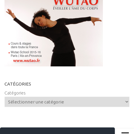
CATÉGORIES
Catégories