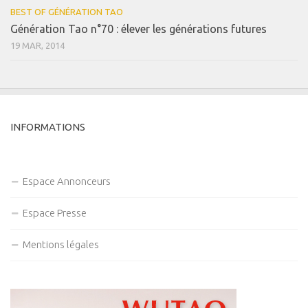
BEST OF GÉNÉRATION TAO
Génération Tao n°70 : élever les générations futures
19 MAR, 2014
INFORMATIONS
Espace Annonceurs
Espace Presse
Mentions légales