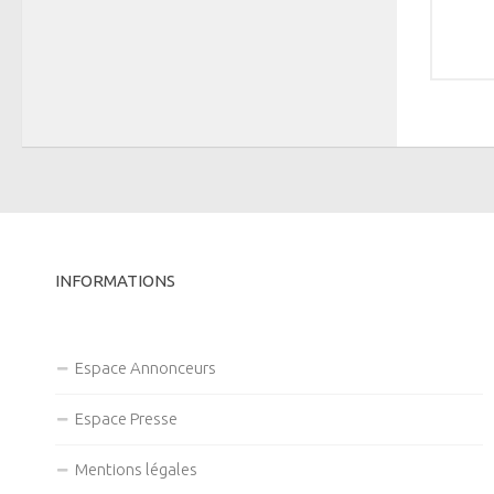
INFORMATIONS
Espace Annonceurs
Espace Presse
Mentions légales