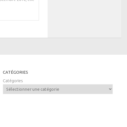
CATÉGORIES
Catégories