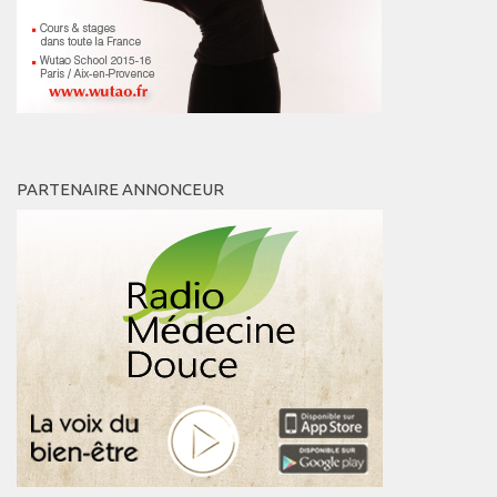
PARTENAIRE ANNONCEUR