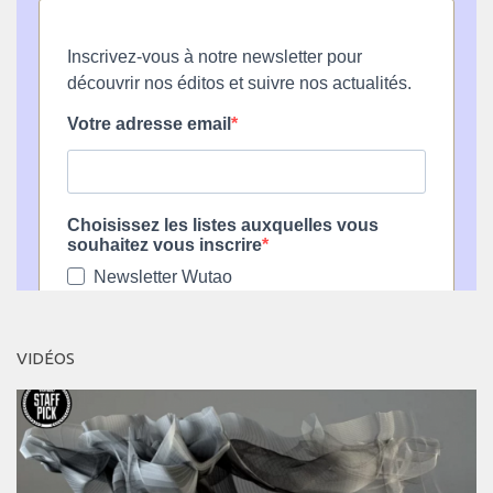
VIDÉOS