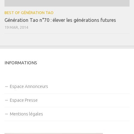
BEST OF GÉNÉRATION TAO
Génération Tao n°70 : élever les générations futures
19 MAR, 2014
INFORMATIONS
Espace Annonceurs
Espace Presse
Mentions légales