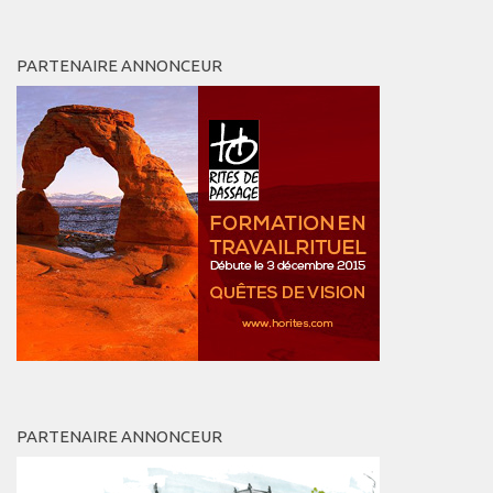
PARTENAIRE ANNONCEUR
PARTENAIRE ANNONCEUR