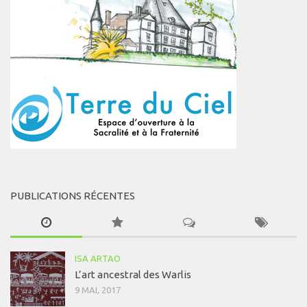
PUBLICATIONS RÉCENTES
ISA ARTAO
L’art ancestral des Warlis
9 MAI, 2017