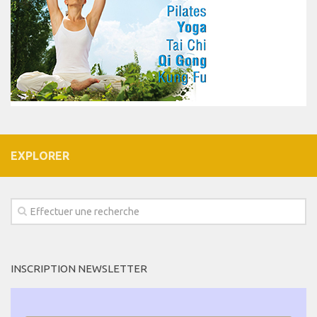
EXPLORER
INSCRIPTION NEWSLETTER