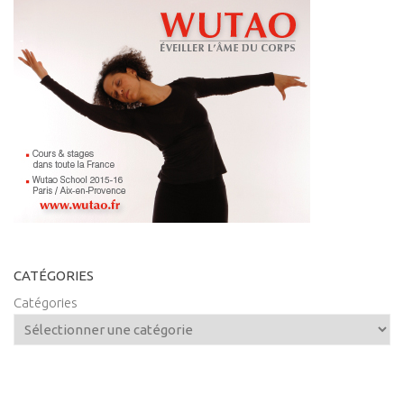
CATÉGORIES
Catégories