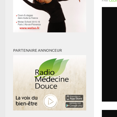
PAR
CÉLI
PARTENAIRE ANNONCEUR