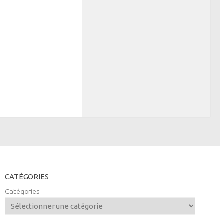
CATÉGORIES
Catégories