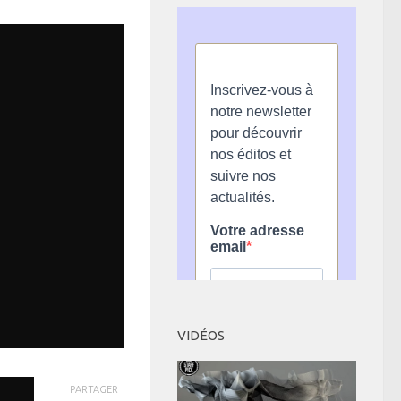
VIDÉOS
PARTAGER