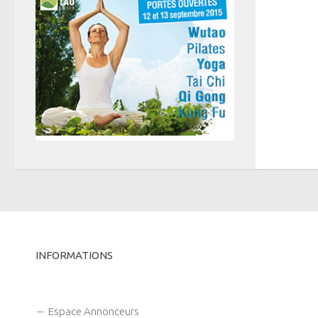
INFORMATIONS
Espace Annonceurs