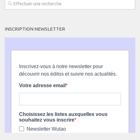
INSCRIPTION NEWSLETTER