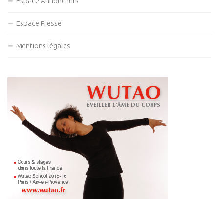
Espace Annonceurs
Espace Presse
Mentions légales