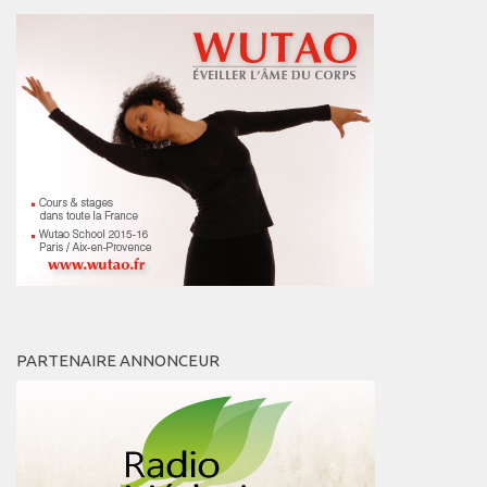
PARTENAIRE ANNONCEUR