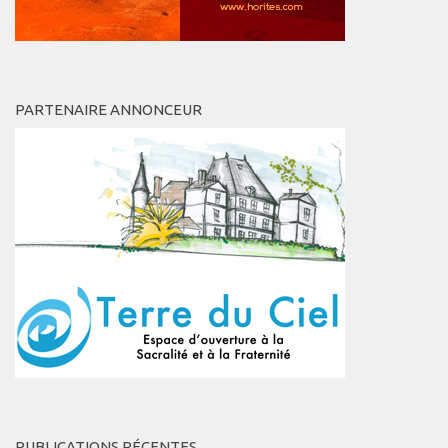
PARTENAIRE ANNONCEUR
PUBLICATIONS RÉCENTES