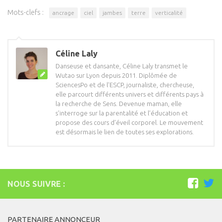
Mots-clefs :
ancrage
ciel
jambes
terre
verticalité
Céline Laly
Danseuse et dansante, Céline Laly transmet le
Wutao sur Lyon depuis 2011. Diplômée de
SciencesPo et de l’ESCP, journaliste, chercheuse,
elle parcourt différents univers et différents pays à
la recherche de Sens. Devenue maman, elle
s’interroge sur la parentalité et l’éducation et
propose des cours d’éveil corporel. Le mouvement
est désormais le lien de toutes ses explorations.
NOUS SUIVRE :
PARTENAIRE ANNONCEUR