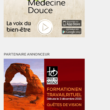
PARTENAIRE ANNONCEUR