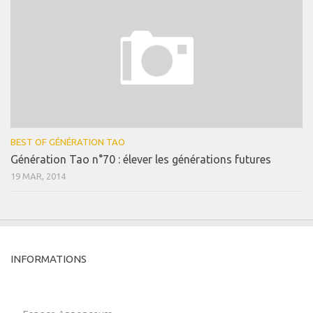
BEST OF GÉNÉRATION TAO
Génération Tao n°70 : élever les générations futures
19 MAR, 2014
INFORMATIONS