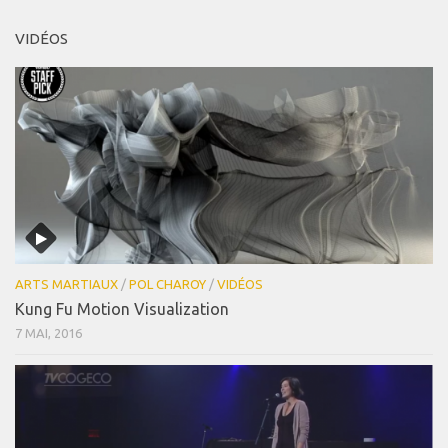
VIDÉOS
ARTS MARTIAUX
/
POL CHAROY
/
VIDÉOS
Kung Fu Motion Visualization
7 MAI, 2016